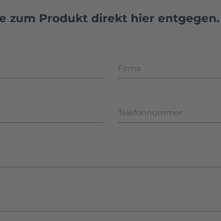
e zum Produkt direkt hier entgegen.
Firma
Telefonnummer