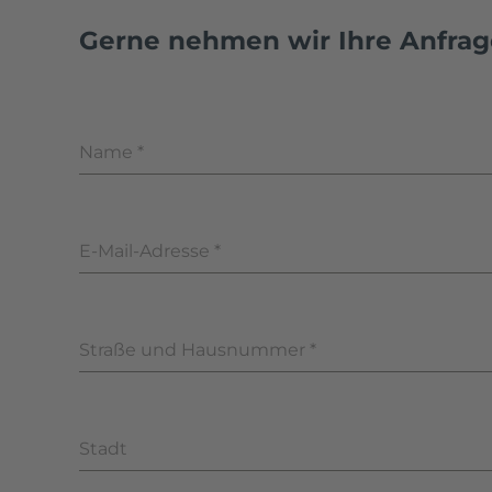
Gerne nehmen wir Ihre Anfrag
Name
*
E-Mail-Adresse
*
Straße und Hausnummer
*
Stadt