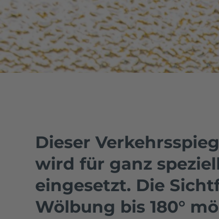
Dieser Verkehrsspieg
wird für ganz spezie
eingesetzt. Die Sicht
Wölbung bis 180° mö