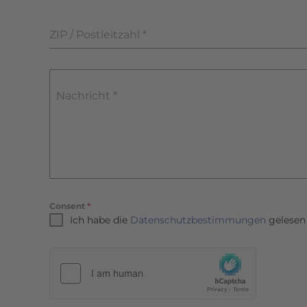
ZIP / Postleitzahl
*
Nachricht
*
Consent
*
Ich habe die
Datenschutzbestimmungen
gelesen 