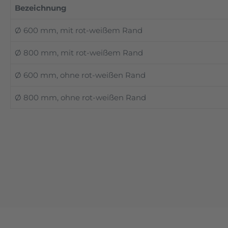
Bezeichnung
Ø 600 mm, mit rot-weißem Rand
Ø 800 mm, mit rot-weißem Rand
Ø 600 mm, ohne rot-weißen Rand
Ø 800 mm, ohne rot-weißen Rand