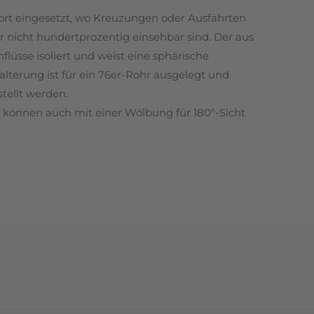
dort eingesetzt, wo Kreuzungen oder Ausfahrten
 nicht hundertprozentig einsehbar sind. Der aus
flüsse isoliert und weist eine sphärische
alterung ist für ein 76er-Rohr ausgelegt und
tellt werden.
 können auch mit einer Wölbung für 180°-Sicht