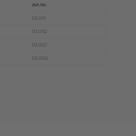
Art.Nr.
03.0111
03.0112
03.0121
03.0126