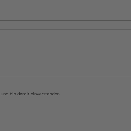
und bin damit einverstanden.