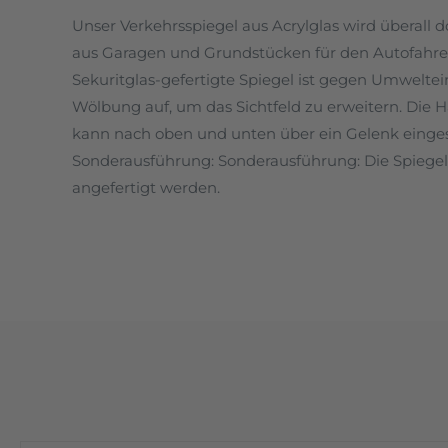
Unser Verkehrsspiegel aus Acrylglas wird überall 
aus Garagen und Grundstücken für den Autofahrer
Sekuritglas-gefertigte Spiegel ist gegen Umweltein
Wölbung auf, um das Sichtfeld zu erweitern. Die H
kann nach oben und unten über ein Gelenk einges
Sonderausführung: Sonderausführung: Die Spiegel
angefertigt werden.